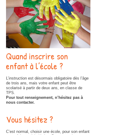
Quand inscrire son
enfant à l’école ?
L’instruction est désormais obligatoire dès l’âge
de trois ans, mais votre enfant peut être
scolarisé à partir de deux ans, en classe de
TPS.
Pour tout renseignement, n’hésitez pas à
nous contacter.
Vous
hés
itez ?
C’est normal, choisir une école, pour son enfant