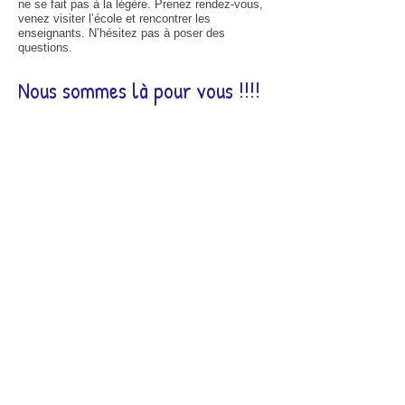
ne se fait pas à la légère. Prenez rendez-vous,
venez visiter l’école et rencontrer les
enseignants. N’hésitez pas à poser des
questions.
Nous sommes là pour vous !!!!