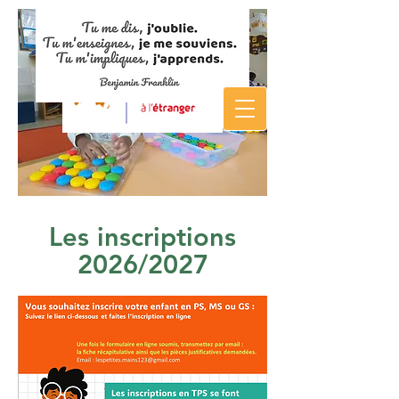
Les inscriptions
2026/2027